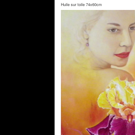
Huile sur toile 74x60cm