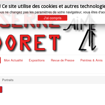
e site utilise des cookies et autres technologie
ous ne changez pas les paramètres de votre navigateur, vous êtes d'ac
J'ai compris
Mon Actualité
Expositions
Revue de Presse
Peintres & Amis
Portraits