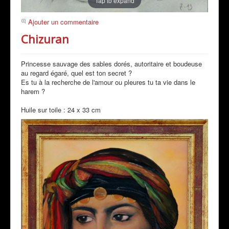
Tap to expand
Ajouter un commentaire
Chizuran
Princesse sauvage des sables dorés, autoritaire et boudeuse
au regard égaré, quel est ton secret ?
Es tu à la recherche de l'amour ou pleures tu ta vie dans le
harem ?
Huile sur toile : 24 x 33 cm