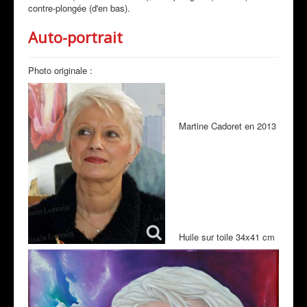
contre-plongée (d'en bas).
Auto-portrait
Photo originale :
Martine Cadoret en 2013
Huile sur toile 34x41 cm