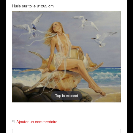
Huile sur toile 81x65 cm
Tap to expand
Ajouter un commentaire