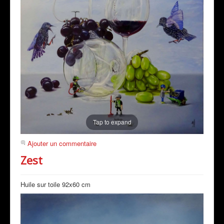
Tap to expand
Ajouter un commentaire
Zest
Huile sur toile 92x60 cm