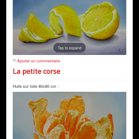
Tap to expand
Ajouter un commentaire
La petite corse
Huile sur toile 80x80 cm -