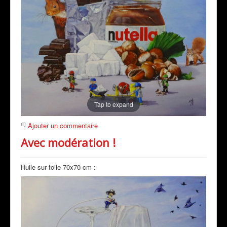
Tap to expand
Ajouter un commentaire
Avec modération !
Huile sur toile 70x70 cm :