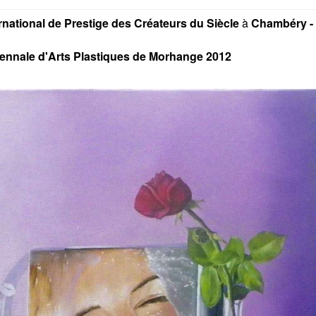
rnational de Prestige des Créateurs du Siècle
à
Chambéry -
 Biennale d'Arts Plastiques de Morhange 2012