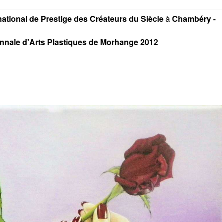
national de Prestige des Créateurs du Siècle
à
Chambéry -
Biennale d'Arts Plastiques de Morhange 2012