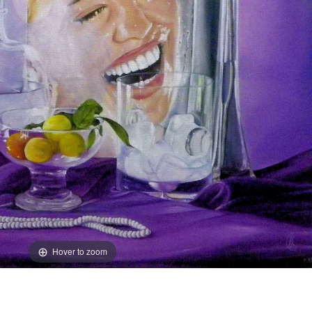
Hover to zoom