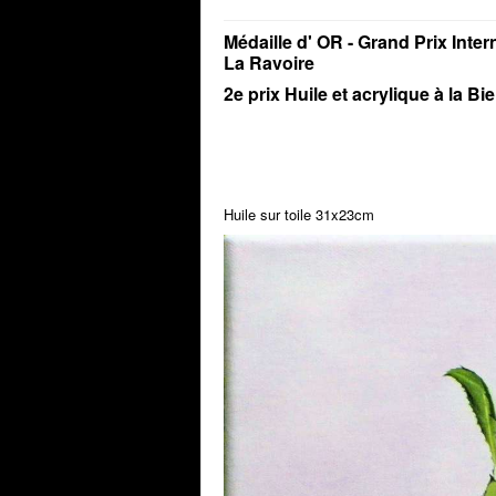
Médaille d' OR -
Grand Prix Inter
La Ravoire
2e prix Huile et acrylique à la 
Huile sur toile 31x23cm