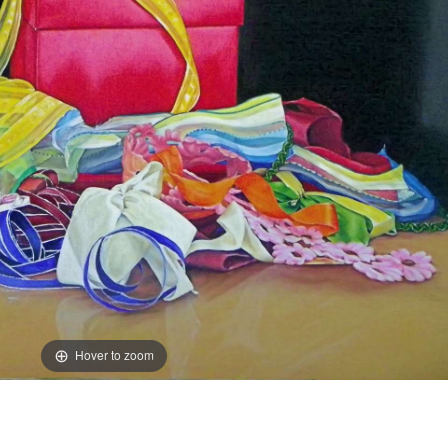
Hover to zoom