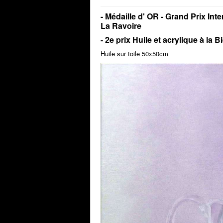
-
Médaille d' OR -
Grand Prix Inte
La Ravoire
- 2e prix Huile et acrylique à la
Huile sur toile 50x50cm