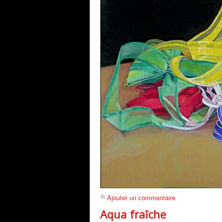
Ajouter un commentaire
Aqua fraîche