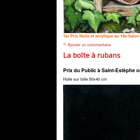
1er Prix Huile et acrylique au 16e Salon
Ajouter un commentaire
La boîte à rubans
Prix du Public à Saint-Estèphe 
Huile sur toile 50x40 cm