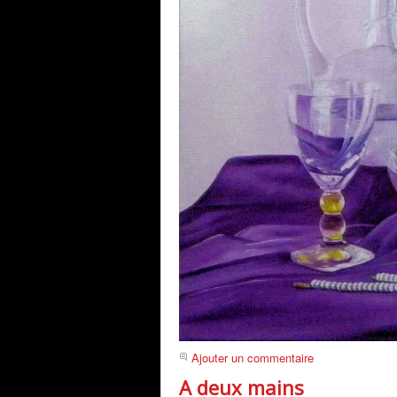
Ajouter un commentaire
A deux mains