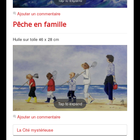
Tap to expand
Ajouter un commentaire
Pêche en famille
Huile sur toile 46 x 28 cm
Tap to expand
Ajouter un commentaire
La Cité mystérieuse