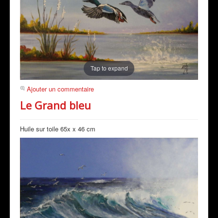
Tap to expand
Ajouter un commentaire
Le Grand bleu
Huile sur toile 65x x 46 cm