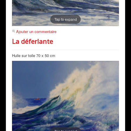
Tap to expand
Ajouter un commentaire
La déferlante
Huile sur toile 70 x 50 cm