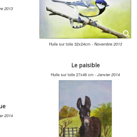
re 2013
Huile sur toile 32x24cm -
Novembre 2013
Le paisible
Huile sur toile 27x46 cm -
Janvier 2014
ue
er 2014