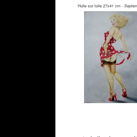
Huile sur toile 27x41 cm -
Septem