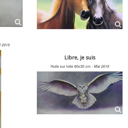
l 2015
Libre, je suis
Huile sur toile 60x30 cm -
Mai 2015