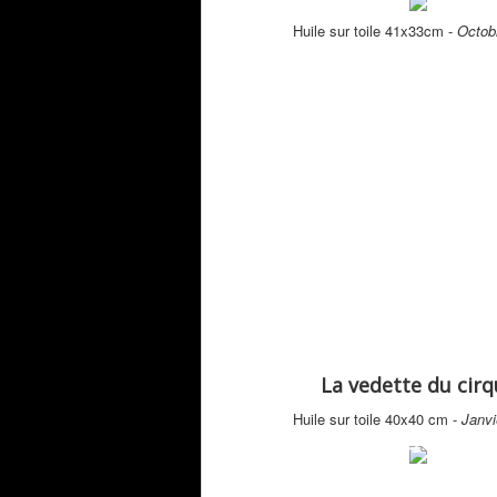
Huile sur toile 41x33cm -
Octob
La vedette du cirq
Huile sur toile 40x40 cm -
Janvi