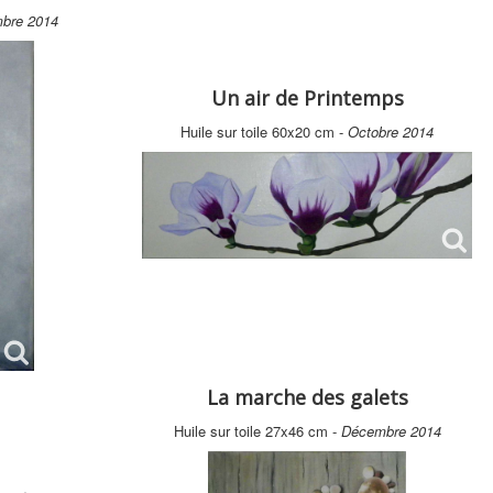
bre 2014
Un air de Printemps
Huile sur toile 60x20 cm -
Octobre 2014
La marche des galets
Huile sur toile 27x46 cm -
Décembre 2014