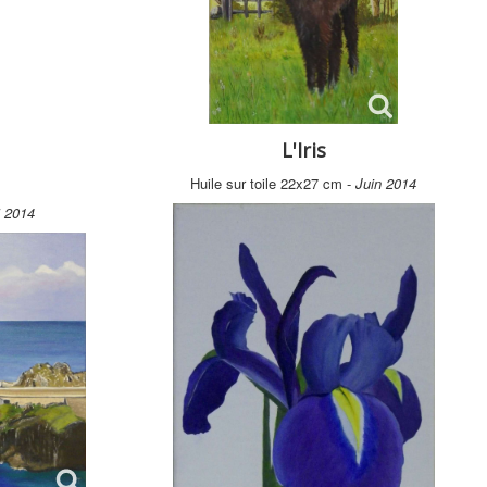
L'Iris
Huile sur toile 22x27 cm -
Juin 2014
 2014