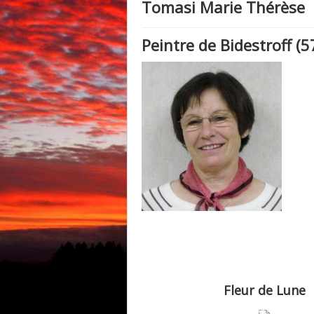
Tomasi Marie Thérèse
Peintre de Bidestroff (
Fleur de Lune