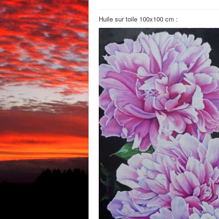
Huile sur toile 100x100 cm :