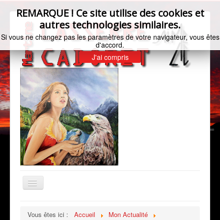
REMARQUE ! Ce site utilise des cookies et
autres technologies similaires.
Si vous ne changez pas les paramètres de votre navigateur, vous êtes
d'accord.
J'ai compris
Basculer
la
navigation
Accueil
Vous êtes ici :
Accueil
Mon Actualité